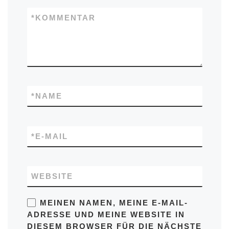
*
KOMMENTAR
*
NAME
*
E-MAIL
WEBSITE
MEINEN NAMEN, MEINE E-MAIL-
ADRESSE UND MEINE WEBSITE IN
DIESEM BROWSER FÜR DIE NÄCHSTE