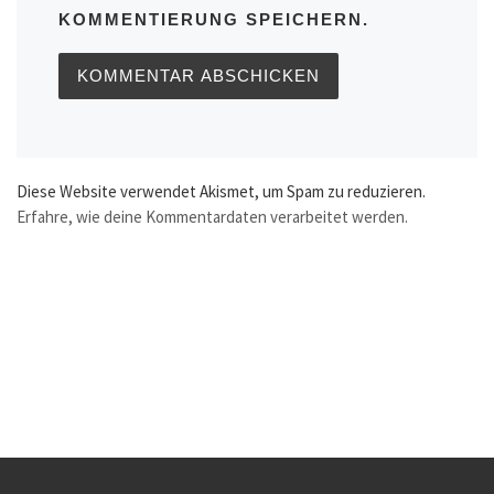
KOMMENTIERUNG SPEICHERN.
Diese Website verwendet Akismet, um Spam zu reduzieren.
Erfahre, wie deine Kommentardaten verarbeitet werden.