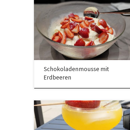
Schokoladenmousse mit
Erdbeeren