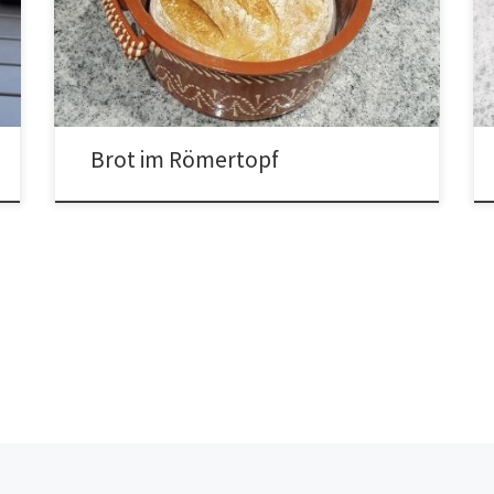
Brot im Römertopf