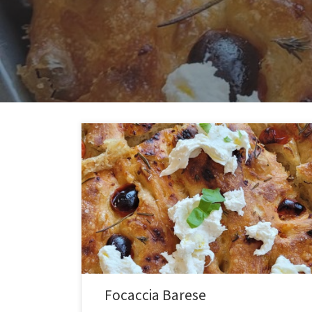
Focaccia Barese