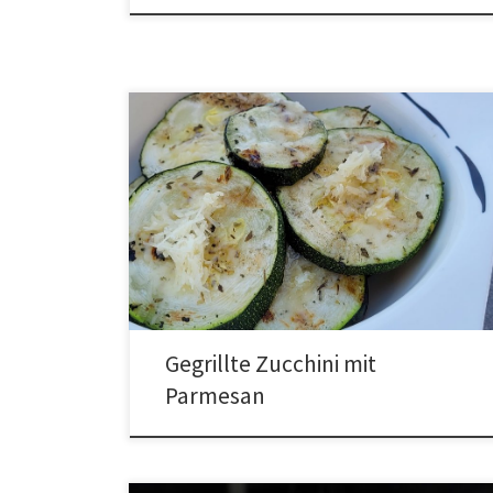
Gegrillte Zucchini mit
Parmesan