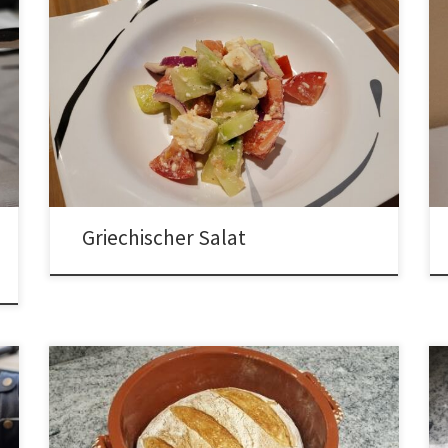
Griechischer Salat