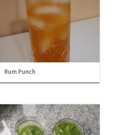
Rum Punch