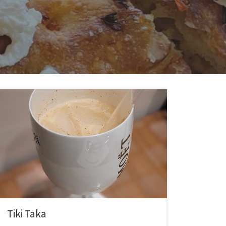
Tiki Taka