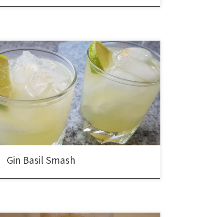
Gin Basil Smash