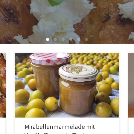
Mirabellenmarmelade mit