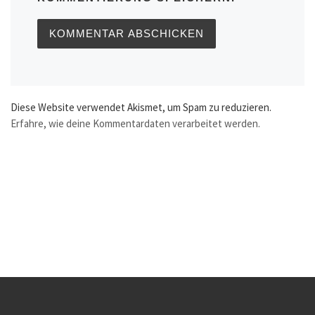
Diese Website verwendet Akismet, um Spam zu reduzieren.
Erfahre, wie deine Kommentardaten verarbeitet werden.