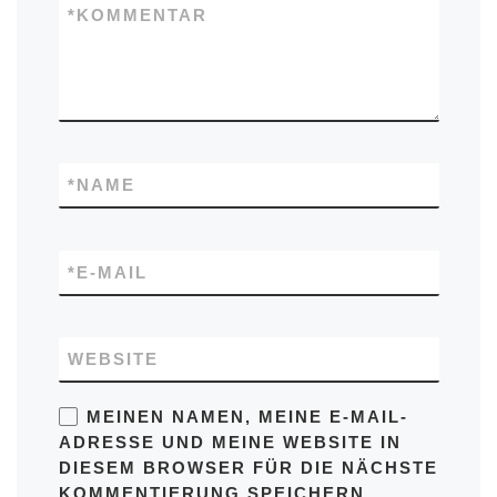
*
KOMMENTAR
*
NAME
*
E-MAIL
WEBSITE
MEINEN NAMEN, MEINE E-MAIL-
ADRESSE UND MEINE WEBSITE IN
DIESEM BROWSER FÜR DIE NÄCHSTE
KOMMENTIERUNG SPEICHERN.