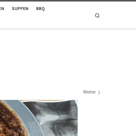
EN
SUPPEN
BBQ
Search
Weiter