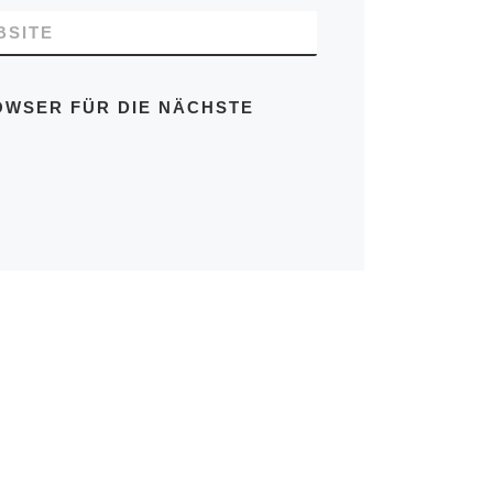
BSITE
OWSER FÜR DIE NÄCHSTE