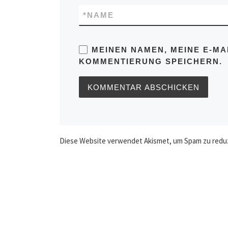
*
NAME
MEINEN NAMEN, MEINE E-MA
KOMMENTIERUNG SPEICHERN.
Diese Website verwendet Akismet, um Spam zu redu