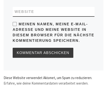
WEBSITE
MEINEN NAMEN, MEINE E-MAIL-
ADRESSE UND MEINE WEBSITE IN
DIESEM BROWSER FÜR DIE NÄCHSTE
KOMMENTIERUNG SPEICHERN.
Diese Website verwendet Akismet, um Spam zu reduzieren.
Erfahre, wie deine Kommentardaten verarbeitet werden.