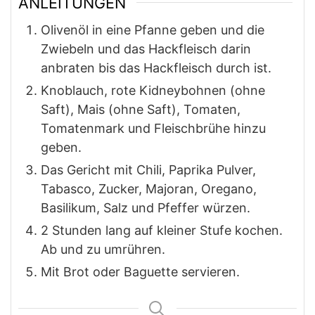
ANLEITUNGEN
Olivenöl in eine Pfanne geben und die
Zwiebeln und das Hackfleisch darin
anbraten bis das Hackfleisch durch ist.
Knoblauch, rote Kidneybohnen (ohne
Saft), Mais (ohne Saft), Tomaten,
Tomatenmark und Fleischbrühe hinzu
geben.
Das Gericht mit Chili, Paprika Pulver,
Tabasco, Zucker, Majoran, Oregano,
Basilikum, Salz und Pfeffer würzen.
2 Stunden lang auf kleiner Stufe kochen.
Ab und zu umrühren.
Mit Brot oder Baguette servieren.