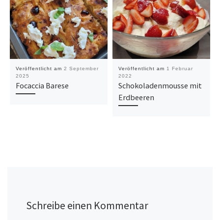
Veröffentlicht am
2 September
Veröffentlicht am
1 Februar
2025
2022
Focaccia Barese
Schokoladenmousse mit
Erdbeeren
Schreibe einen Kommentar