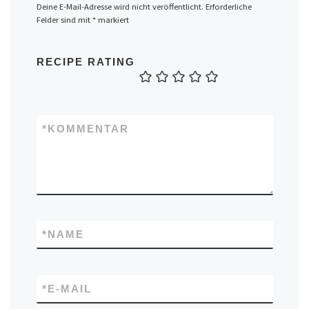
Deine E-Mail-Adresse wird nicht veröffentlicht.
Erforderliche
Felder sind mit
*
markiert
RECIPE RATING
*
KOMMENTAR
*
NAME
*
E-MAIL