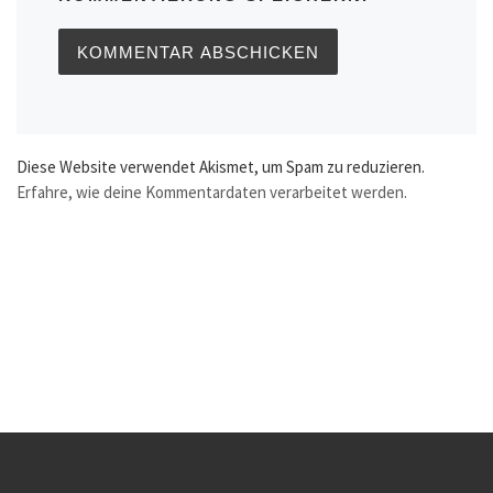
Diese Website verwendet Akismet, um Spam zu reduzieren.
Erfahre, wie deine Kommentardaten verarbeitet werden.