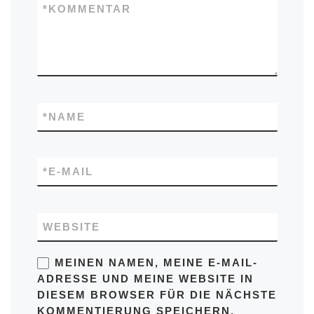
*
KOMMENTAR
*
NAME
*
E-MAIL
WEBSITE
MEINEN NAMEN, MEINE E-MAIL-
ADRESSE UND MEINE WEBSITE IN
DIESEM BROWSER FÜR DIE NÄCHSTE
KOMMENTIERUNG SPEICHERN.