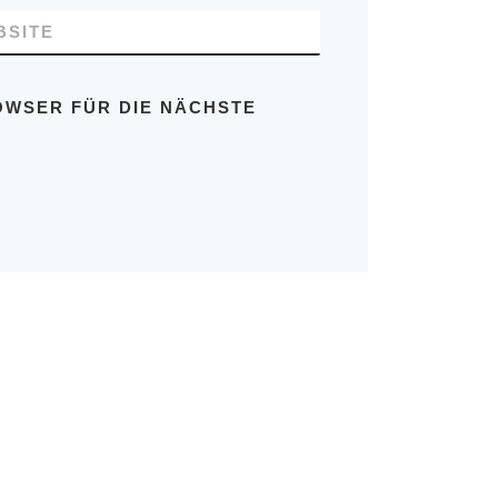
BSITE
OWSER FÜR DIE NÄCHSTE