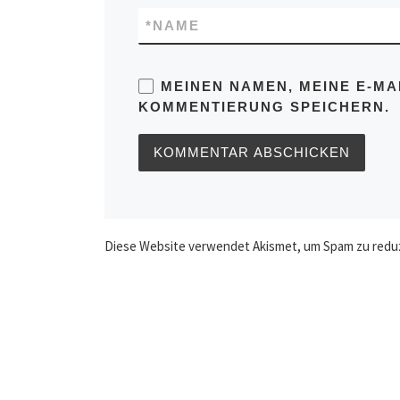
*
NAME
MEINEN NAMEN, MEINE E-MA
KOMMENTIERUNG SPEICHERN.
Diese Website verwendet Akismet, um Spam zu redu